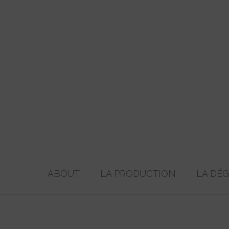
ABOUT
LA PRODUCTION
LA DÉ