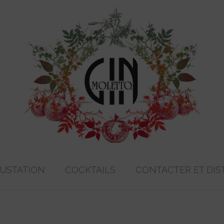
GUSTATION
COCKTAILS
CONTACTER ET DIS