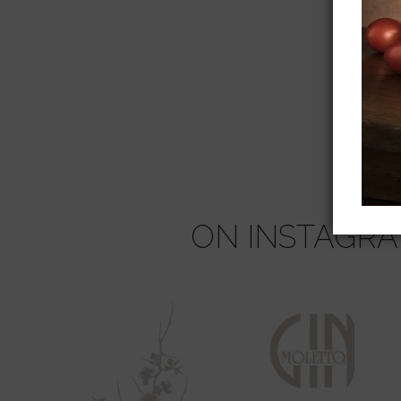
ON INSTAGR